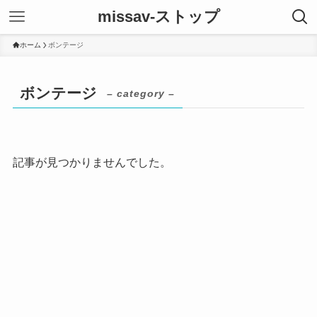
missav-ストップ
ホーム
ボンテージ
ボンテージ
– category –
記事が見つかりませんでした。